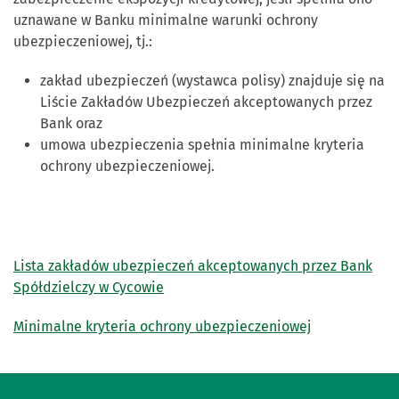
uznawane w Banku minimalne warunki ochrony
ubezpieczeniowej, tj.:
zakład ubezpieczeń (wystawca polisy) znajduje się na
Liście Zakładów Ubezpieczeń akceptowanych przez
Bank oraz
umowa ubezpieczenia spełnia minimalne kryteria
ochrony ubezpieczeniowej.
Lista zakładów ubezpieczeń akceptowanych przez Bank
Spółdzielczy w Cycowie
Minimalne kryteria ochrony ubezpieczeniowej