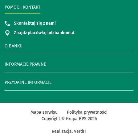
POMOC I KONTAKT
Skontaktuj się z nami
Znajdź placówkę lub bankomat
O BANKU
INFORMACJE PRAWNE
PRZYDATNE INFORMACJE
Mapa serwisu
Polityka prywatności
Copyright © Grupa BPS
2026
Realizacja:
VerdIT