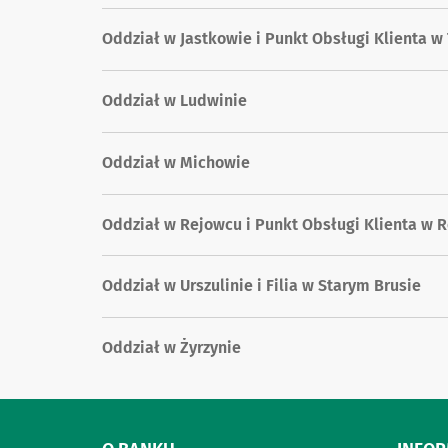
Oddział w Jastkowie i Punkt Obsługi Klienta 
Oddział w Ludwinie
Oddział w Michowie
Oddział w Rejowcu i Punkt Obsługi Klienta w 
Oddział w Urszulinie i Filia w Starym Brusie
Oddział w Żyrzynie