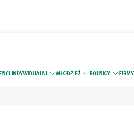
ENCI INDYWIDUALNI
MŁODZIEŻ
ROLNICY
FIRMY