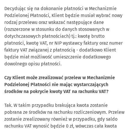
Decydując się na dokonanie płatności w Mechanizmie
Podzielonej Płatności, Klient będzie musiał wybrać nowy
rodzaj przelewu oraz wskazać następujące dane
(rozszerzone w stosunku do danych stosowanych w
dotychczasowych płatnościach) tj.: kwotę brutto
płatności, kwotę VAT, nr NIP wystawcy faktury oraz numer
faktury VAT związanej z płatnością - dodatkowo Klient
będzie miał możliwość umieszczenie dodatkowego
dowolnego opisu płatności.
Czy Klient może zrealizować przelew w Mechanizmie
Podzielonej Płatności nie mając wystarczających
środków na pokrycie kwoty VAT na rachunku VAT?
Tak. W takim przypadku brakująca kwota zostanie
pobrana ze środków na rachunku rozliczeniowym. Przelew
zostanie zrealizowany również w przypadku, gdy saldo
rachunku VAT wynosić będzie 0 zł, wówczas cała kwota