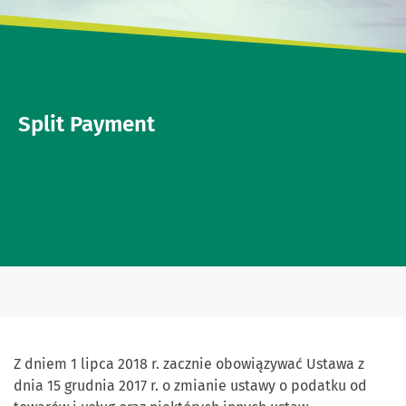
Split Payment
Z dniem 1 lipca 2018 r. zacznie obowiązywać Ustawa z
dnia 15 grudnia 2017 r. o zmianie ustawy o podatku od