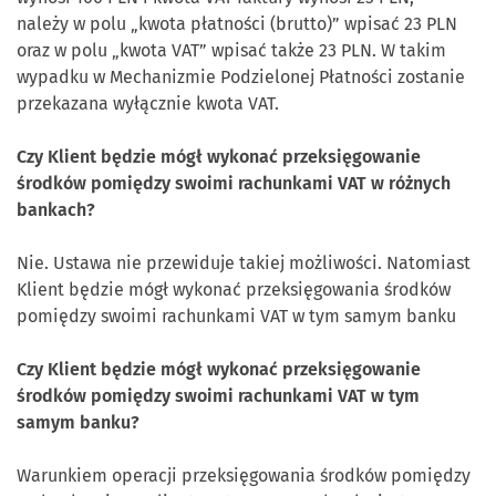
należy w polu „kwota płatności (brutto)” wpisać 23 PLN
oraz w polu „kwota VAT” wpisać także 23 PLN. W takim
wypadku w Mechanizmie Podzielonej Płatności zostanie
przekazana wyłącznie kwota VAT.
Czy Klient będzie mógł wykonać przeksięgowanie
środków pomiędzy swoimi rachunkami VAT w różnych
bankach?
Nie. Ustawa nie przewiduje takiej możliwości. Natomiast
Klient będzie mógł wykonać przeksięgowania środków
pomiędzy swoimi rachunkami VAT w tym samym banku
Czy Klient będzie mógł wykonać przeksięgowanie
środków pomiędzy swoimi rachunkami VAT w tym
samym banku?
Warunkiem operacji przeksięgowania środków pomiędzy