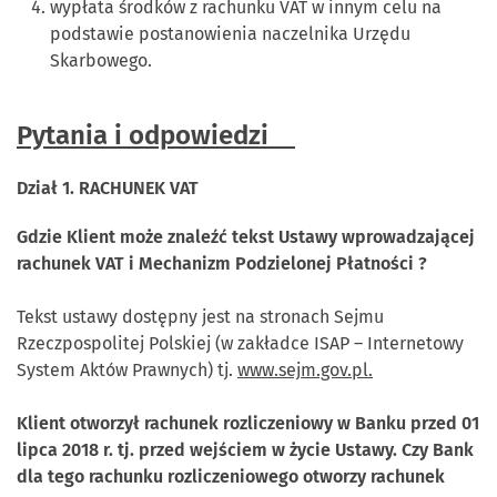
wypłata środków z rachunku VAT w innym celu na
podstawie postanowienia naczelnika Urzędu
Skarbowego.
Pytania i odpowiedzi
Dział 1. RACHUNEK VAT
Gdzie Klient może znaleźć tekst Ustawy wprowadzającej
rachunek VAT i Mechanizm Podzielonej Płatności ?
Tekst ustawy dostępny jest na stronach Sejmu
Rzeczpospolitej Polskiej (w zakładce ISAP – Internetowy
System Aktów Prawnych) tj.
www.sejm.gov.pl.
Klient otworzył rachunek rozliczeniowy w Banku przed 01
lipca 2018 r. tj. przed wejściem w życie Ustawy. Czy Bank
dla tego rachunku rozliczeniowego otworzy rachunek