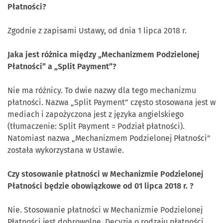
Płatności?
Zgodnie z zapisami Ustawy, od dnia 1 lipca 2018 r.
Jaka jest różnica między „Mechanizmem Podzielonej
Płatności” a „Split Payment”?
Nie ma różnicy. To dwie nazwy dla tego mechanizmu
płatności. Nazwa „Split Payment” często stosowana jest w
mediach i zapożyczona jest z języka angielskiego
(tłumaczenie: Split Payment = Podział płatności).
Natomiast nazwa „Mechanizmem Podzielonej Płatności”
została wykorzystana w Ustawie.
Czy stosowanie płatności w Mechanizmie Podzielonej
Płatności będzie obowiązkowe od 01 lipca 2018 r. ?
Nie. Stosowanie płatności w Mechanizmie Podzielonej
Płatności jest dobrowolne. Decyzja o rodzaju płatności