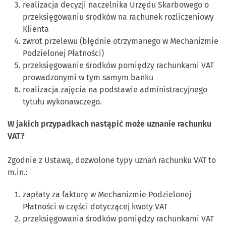
realizacja decyzji naczelnika Urzędu Skarbowego o
przeksięgowaniu środków na rachunek rozliczeniowy
Klienta
zwrot przelewu (błędnie otrzymanego w Mechanizmie
Podzielonej Płatności)
przeksięgowanie środków pomiędzy rachunkami VAT
prowadzonymi w tym samym banku
realizacja zajęcia na podstawie administracyjnego
tytułu wykonawczego.
W jakich przypadkach nastąpić może uznanie rachunku
VAT?
Zgodnie z Ustawą, dozwolone typy uznań rachunku VAT to
m.in.:
zapłaty za fakturę w Mechanizmie Podzielonej
Płatności w części dotyczącej kwoty VAT
przeksięgowania środków pomiędzy rachunkami VAT