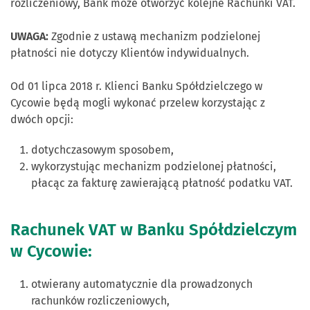
rozliczeniowy, Bank może otworzyć kolejne Rachunki VAT.
UWAGA:
Zgodnie z ustawą mechanizm podzielonej
płatności nie dotyczy Klientów indywidualnych.
Od 01 lipca 2018 r. Klienci Banku Spółdzielczego w
Cycowie będą mogli wykonać przelew korzystając z
dwóch opcji:
dotychczasowym sposobem,
wykorzystując mechanizm podzielonej płatności,
płacąc za fakturę zawierającą płatność podatku VAT.
Rachunek VAT w Banku Spółdzielczym
w Cycowie:
otwierany automatycznie dla prowadzonych
rachunków rozliczeniowych,