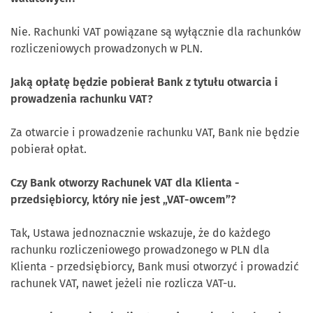
Nie. Rachunki VAT powiązane są wyłącznie dla rachunków
rozliczeniowych prowadzonych w PLN.
Jaką opłatę będzie pobierał Bank z tytułu otwarcia i
prowadzenia rachunku VAT?
Za otwarcie i prowadzenie rachunku VAT, Bank nie będzie
pobierał opłat.
Czy Bank otworzy Rachunek VAT dla Klienta -
przedsiębiorcy, który nie jest „VAT-owcem”?
Tak, Ustawa jednoznacznie wskazuje, że do każdego
rachunku rozliczeniowego prowadzonego w PLN dla
Klienta - przedsiębiorcy, Bank musi otworzyć i prowadzić
rachunek VAT, nawet jeżeli nie rozlicza VAT-u.