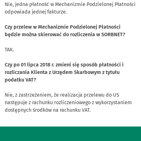
Nie, jedna płatność w Mechanizmie Podzielonej Płatności
odpowiada jednej fakturze.
Czy przelew w Mechanizmie Podzielonej Płatności
będzie można skierować do rozliczenia w SORBNET?
TAK.
Czy po 01 lipca 2018 r. zmieni się sposób płatności i
rozliczania Klienta z Urzędem Skarbowym z tytułu
podatku VAT?
Nie, z zastrzeżeniem, że realizacja przelewu do US
następuje z rachunku rozliczeniowego z wykorzystaniem
dostępnych środków na rachunku VAT.