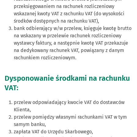
przeksięgowaniem na rachunek rozliczeniowy
wskazanej kwoty VAT z rachunku VAT (do wysokości
środków dostępnych na rachunku VAT),
bank odbierający w/w przelew, księguje kwotę brutto
na wskazany w przelewie rachunek rozliczeniowy
wystawcy faktury, a następnie kwotę VAT przekazuje
na dedykowany rachunek VAT, powiązany z danym
rachunkiem rozliczeniowym.
Dysponowanie środkami na rachunku
VAT:
przelew odpowiadający kwocie VAT do dostawców
Klienta,
przelew pomiędzy własnymi rachunkami VAT w tym
samym banku,
zapłata VAT do Urzędu Skarbowego,