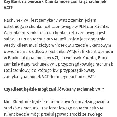
Czy Bank na wniosek Klienta może zamknąć rachunek
VAT?
Rachunek VAT jest zamykany wraz z zamknięciem
ostatniego rachunku rozliczeniowego w PLN dla Klienta.
Warunkiem zamknięcia rachunku rozliczeniowego jest
saldo 0 PLN na rachunku VAT. Jeśli saldo jest dodatnie,
wtedy Klient musi złożyć wniosek w Urzędzie Skarbowym
o zwolnienie środków z rachunku VAT.Jeżeli Klient posiada
w Banku kilka rachunków VAT, na wniosek Klienta, Bank
zamknie dany rachunek VAT, przyporządkowując rachunek
rozliczeniowy, do którego był przyporządkowany
zamykany rachunek VAT do innego rachunku VAT.
Czy Klient będzie mógł zasilić własny rachunek VAT?
Nie. Klient nie będzie miał możliwości przeksięgowania
środków z rachunku rozliczeniowego na rachunek VAT.
Klient będzie mógł przeksięgować środki ze swojego