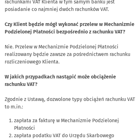
rachunkami VAT Klienta w tym samym banku jest
posiadanie co najmniej dwóch rachunków VAT.
Czy Klient będzie mógł wykonać przelew w Mechanizmie
Podzielonej Płatności bezpośrednio z rachunku VAT?
Nie. Przelew w Mechanizmie Podzielonej Płatności
realizowany będzie zawsze za pośrednictwem rachunku
rozliczeniowego Klienta.
W jakich przypadkach nastąpić może obciążenie
rachunku VAT?
Zgodnie z Ustawą, dozwolone typy obciążeń rachunku VAT
to m.in.:
zapłata za fakturę w Mechanizmie Podzielonej
Płatności
zapłata podatku VAT do Urzędu Skarbowego