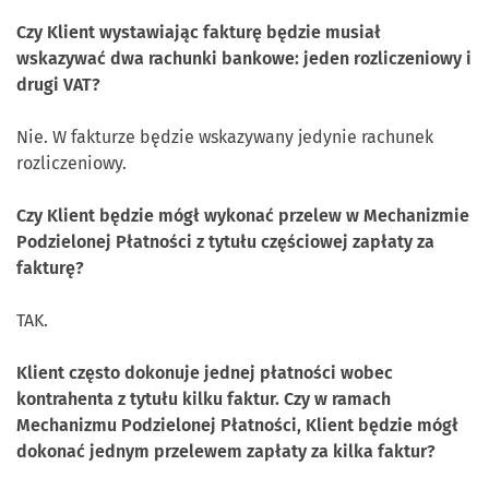
Czy Klient wystawiając fakturę będzie musiał
wskazywać dwa rachunki bankowe: jeden rozliczeniowy i
drugi VAT?
Nie. W fakturze będzie wskazywany jedynie rachunek
rozliczeniowy.
Czy Klient będzie mógł wykonać przelew w Mechanizmie
Podzielonej Płatności z tytułu częściowej zapłaty za
fakturę?
TAK.
Klient często dokonuje jednej płatności wobec
kontrahenta z tytułu kilku faktur. Czy w ramach
Mechanizmu Podzielonej Płatności, Klient będzie mógł
dokonać jednym przelewem zapłaty za kilka faktur?