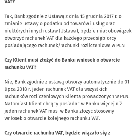
VAT?
Tak, Bank zgodnie z Ustawą z dnia 15 grudnia 2017 r. o
zmianie ustawy o podatku od towarów i usług oraz
niektórych innych ustaw (Ustawa), będzie miał obowiązek
otworzyć rachunek VAT dla każdego przedsiębiorcy
posiadającego rachunek/rachunki rozliczeniowe w PLN
Czy Klient musi złożyć do Banku wniosek o otwarcie
rachunku VAT?
Nie, Bank zgodnie z ustawą otworzy automatycznie do 01
lipca 2018 r. jeden rachunek VAT dla wszystkich
rachunków rozliczeniowych Klienta prowadzonych w PLN.
Natomiast Klient chcący posiadać w Banku więcej niż
jeden rachunek VAT musi w Banku złożyć stosowny
wniosek o otwarcie kolejnego rachunku VAT.
Czy otwarcie rachunku VAT, będzie wiązało się z