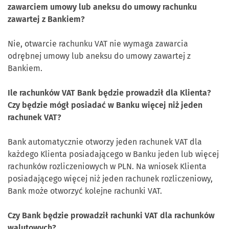
zawarciem umowy lub aneksu do umowy rachunku
zawartej z Bankiem?
Nie, otwarcie rachunku VAT nie wymaga zawarcia
odrębnej umowy lub aneksu do umowy zawartej z
Bankiem.
Ile rachunków VAT Bank będzie prowadził dla Klienta?
Czy będzie mógł posiadać w Banku więcej niż jeden
rachunek VAT?
Bank automatycznie otworzy jeden rachunek VAT dla
każdego Klienta posiadającego w Banku jeden lub więcej
rachunków rozliczeniowych w PLN. Na wniosek Klienta
posiadającego więcej niż jeden rachunek rozliczeniowy,
Bank może otworzyć kolejne rachunki VAT.
Czy Bank będzie prowadził rachunki VAT dla rachunków
walutowych?