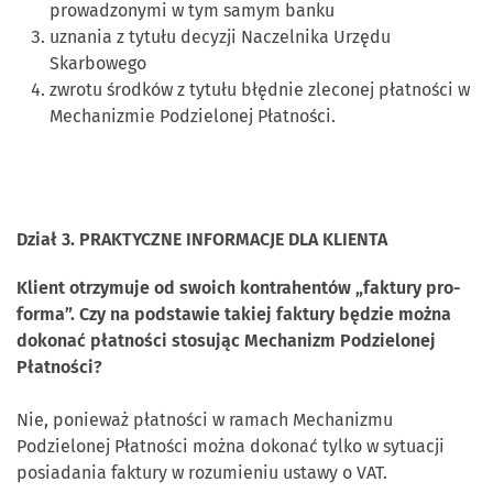
prowadzonymi w tym samym banku
uznania z tytułu decyzji Naczelnika Urzędu
Skarbowego
zwrotu środków z tytułu błędnie zleconej płatności w
Mechanizmie Podzielonej Płatności.
Dział 3. PRAKTYCZNE INFORMACJE DLA KLIENTA
Klient otrzymuje od swoich kontrahentów „faktury pro-
forma”. Czy na podstawie takiej faktury będzie można
dokonać płatności stosując Mechanizm Podzielonej
Płatności?
Nie, ponieważ płatności w ramach Mechanizmu
Podzielonej Płatności można dokonać tylko w sytuacji
posiadania faktury w rozumieniu ustawy o VAT.