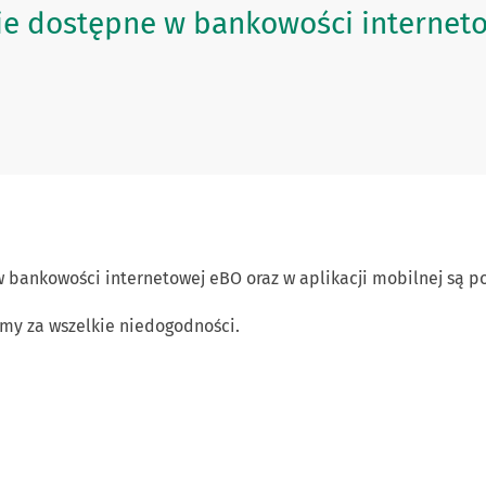
 dostępne w bankowości internetow
 bankowości internetowej eBO oraz w aplikacji mobilnej są 
amy za wszelkie niedogodności.