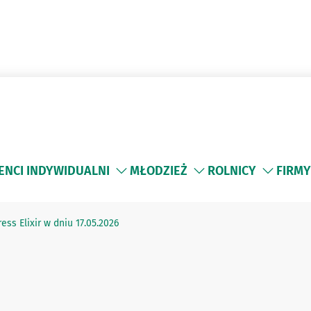
ENCI INDYWIDUALNI
MŁODZIEŻ
ROLNICY
FIRMY
ess Elixir w dniu 17.05.2026