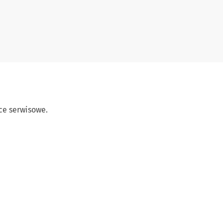
e serwisowe.