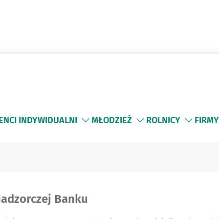
ENCI INDYWIDUALNI
MŁODZIEŻ
ROLNICY
FIRMY
adzorczej Banku